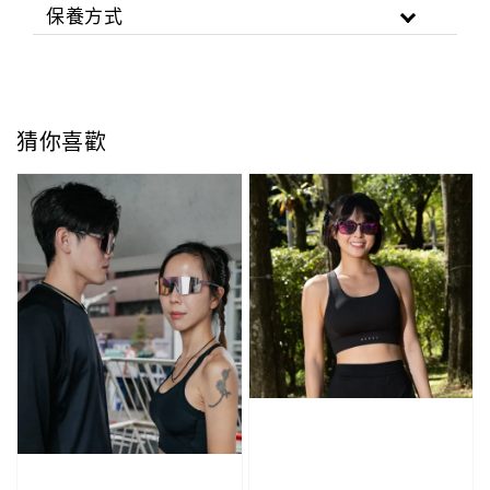
保養方式
猜你喜歡