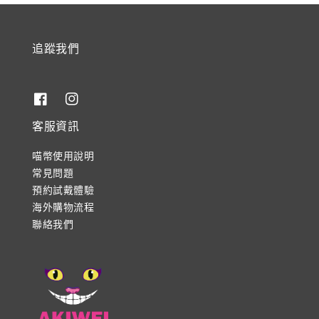
追蹤我們
客服資訊
喵幣使用說明
常見問題
預約試戴體驗
海外購物流程
聯絡我們