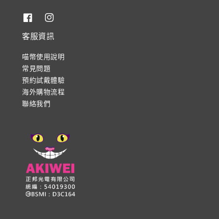
客服資訊
喵幣使用說明
常見問題
預約試戴體驗
海外購物流程
聯絡我們