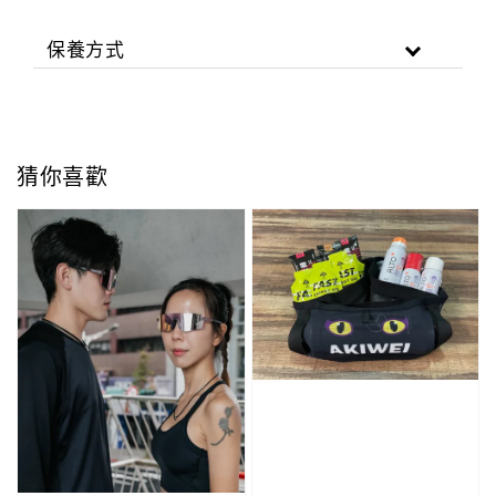
保養方式
猜你喜歡