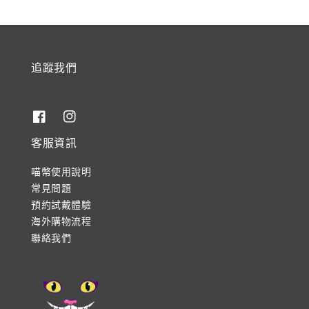
追蹤我們
客服資訊
喵幣使用說明
常見問題
預約試戴體驗
海外購物流程
聯絡我們