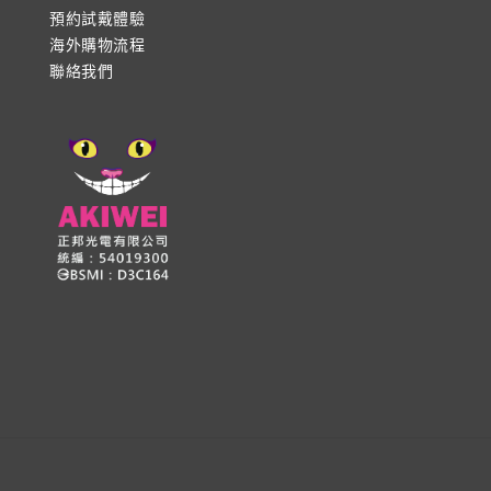
預約試戴體驗
海外購物流程
聯絡我們