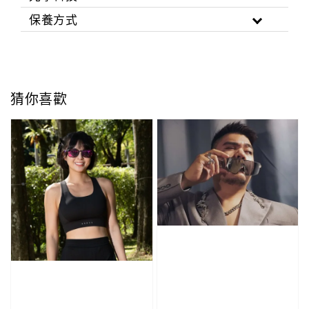
保養方式
猜你喜歡