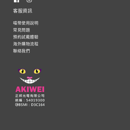
客服資訊
喵幣使用說明
常見問題
預約試戴體驗
海外購物流程
聯絡我們