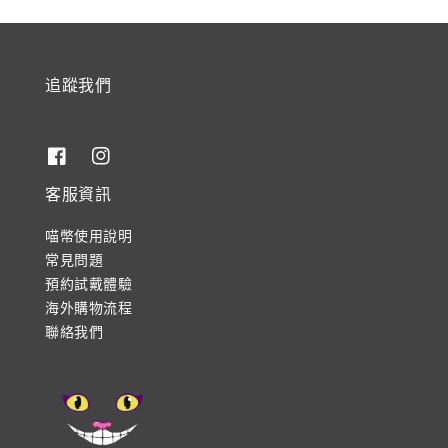
追蹤我們
客服資訊
喵幣使用說明
常見問題
預約試戴體驗
海外購物流程
聯絡我們