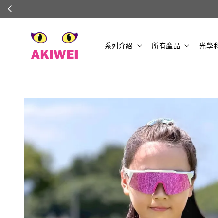
系列介紹
所有產品
光學