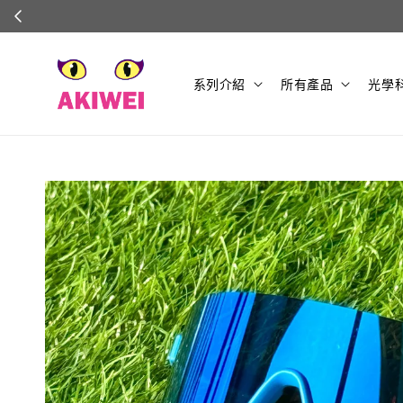
系列介紹
所有產品
光學