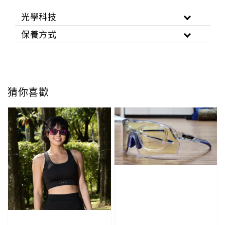
光學科技
保養方式
猜你喜歡