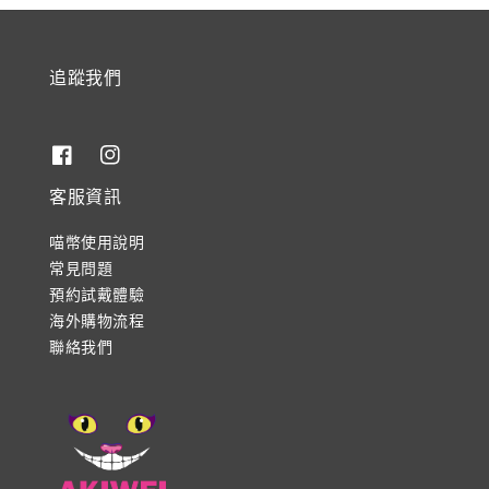
追蹤我們
客服資訊
喵幣使用說明
常見問題
預約試戴體驗
海外購物流程
聯絡我們