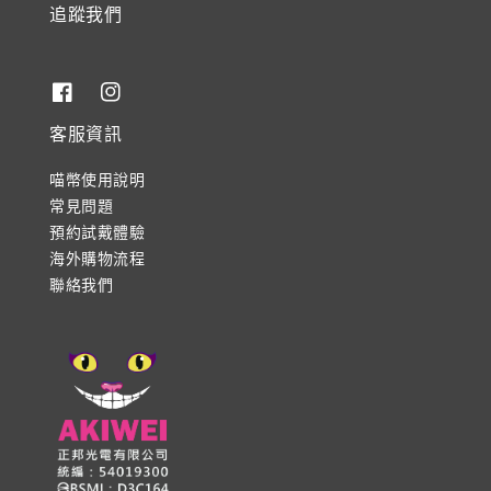
追蹤我們
客服資訊
喵幣使用說明
常見問題
預約試戴體驗
海外購物流程
聯絡我們