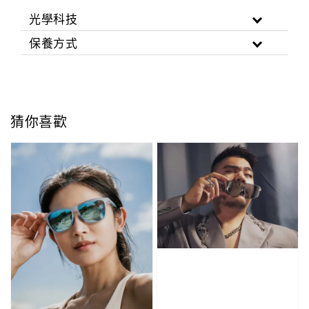
光學科技
保養方式
猜你喜歡