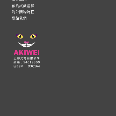
預約試戴體驗
海外購物流程
聯絡我們