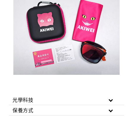
光學科技
保養方式