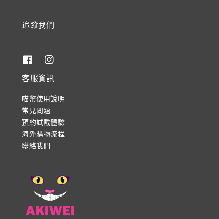
追蹤我們
客服資訊
喵幣使用說明
常見問題
預約試戴體驗
海外購物流程
聯絡我們