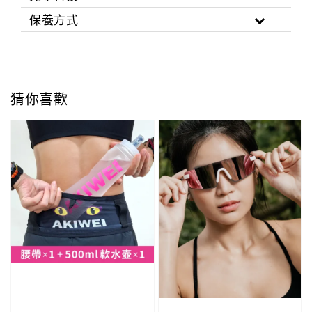
保養方式
猜你喜歡