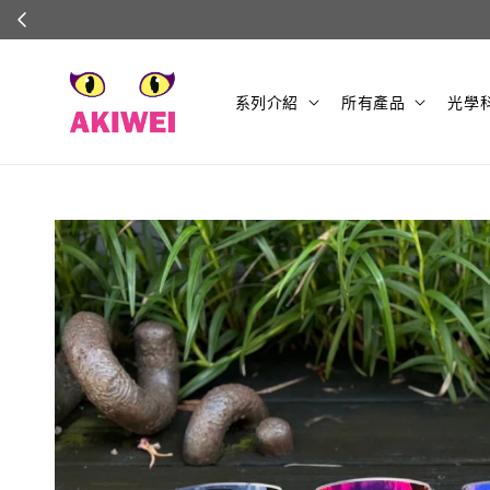
系列介紹
所有產品
光學