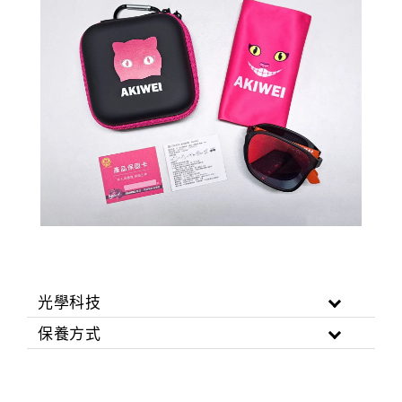
光學科技
保養方式