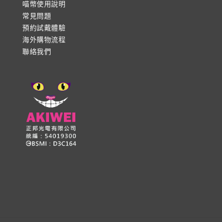
喵幣使用說明
常見問題
預約試戴體驗
海外購物流程
聯絡我們