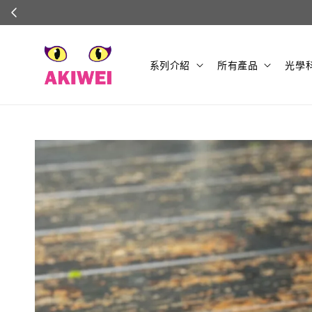
系列介紹
所有產品
光學