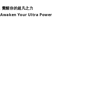
，覺醒你的超凡之力
 Awaken Your Ultra Power