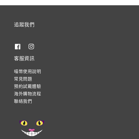
追蹤我們
客服資訊
喵幣使用說明
常見問題
預約試戴體驗
海外購物流程
聯絡我們