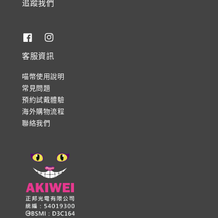
追蹤我們
客服資訊
喵幣使用說明
常見問題
預約試戴體驗
海外購物流程
聯絡我們