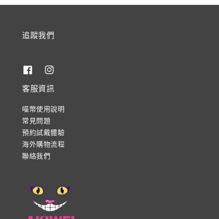
追蹤我們
客服資訊
喵幣使用說明
常見問題
預約試戴體驗
海外購物流程
聯絡我們