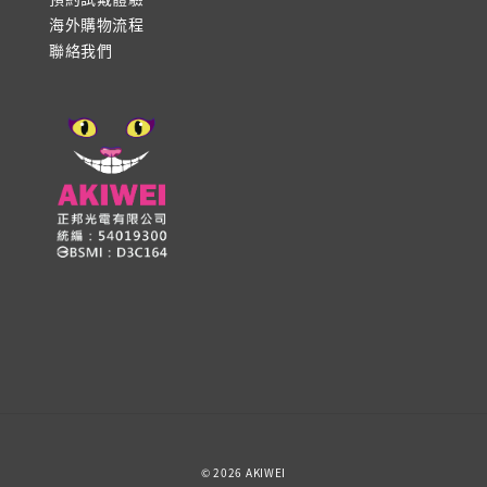
海外購物流程
聯絡我們
© 2026 AKIWEI