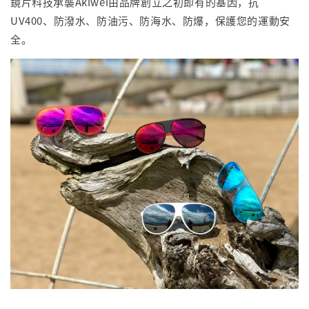
鏡片科技承襲Akiwei由品牌創立之初即有的基因，抗
UV400、防潑水、防油污、防海水、防爆，保護您的運動安
全。