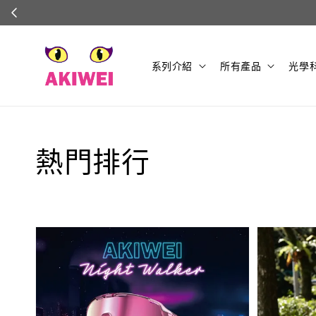
系列介紹
所有產品
光學
熱門排行