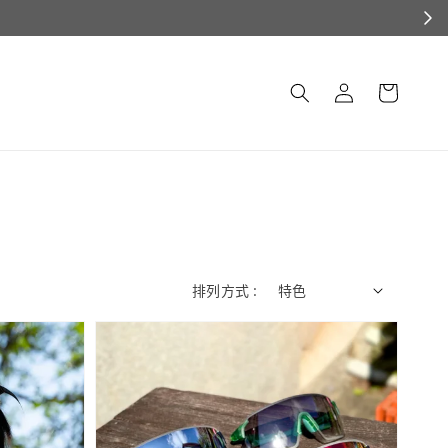
排列方式 :