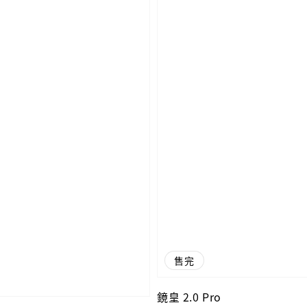
售完
鏡皇 2.0 Pro