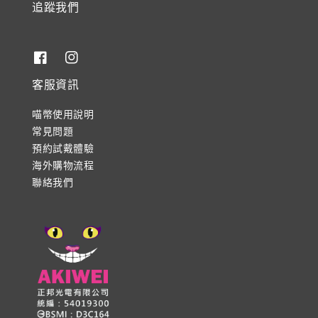
追蹤我們
客服資訊
喵幣使用說明
常見問題
預約試戴體驗
海外購物流程
聯絡我們