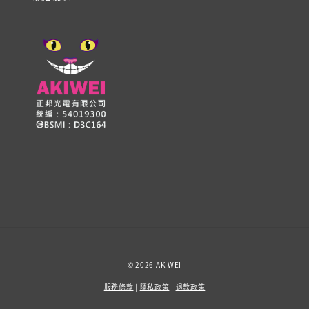
© 2026 AKIWEI
服務條款
|
隱私政策
|
退款政策