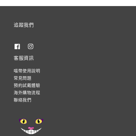
追蹤我們
客服資訊
喵幣使用說明
常見問題
預約試戴體驗
海外購物流程
聯絡我們