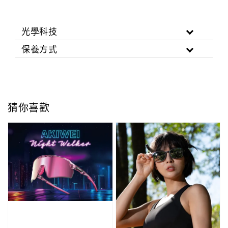
光學科技
保養方式
猜你喜歡