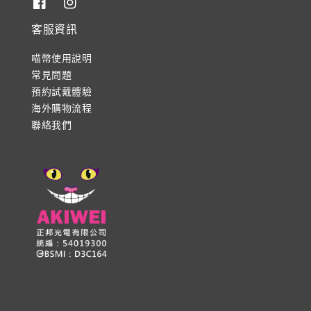
客服資訊
喵幣使用說明
常見問題
預約試戴體驗
海外購物流程
聯絡我們