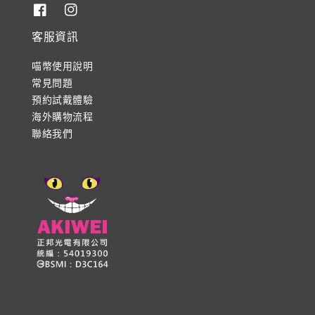
客服資訊
喵幣使用說明
常見問題
預約試戴體驗
海外購物流程
聯絡我們