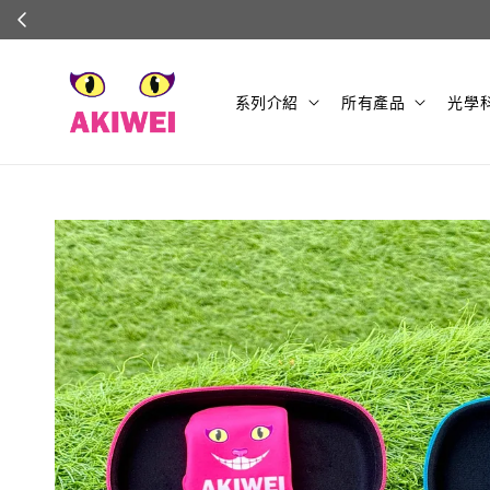
系列介紹
所有產品
光學