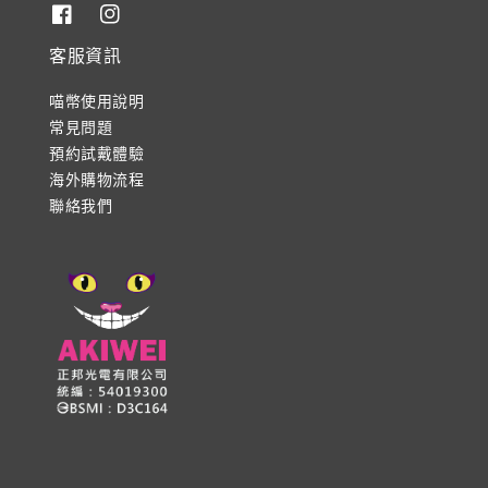
客服資訊
喵幣使用說明
常見問題
預約試戴體驗
海外購物流程
聯絡我們