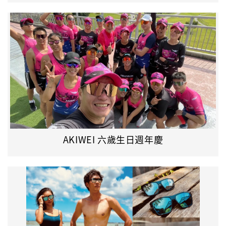
AKIWEI 六歲生日週年慶