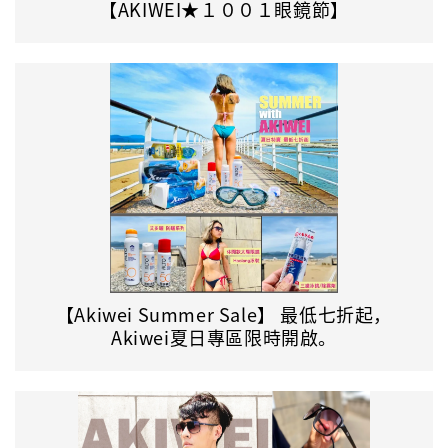
【AKIWEI★１００１眼鏡節】
【Akiwei Summer Sale】 最低七折起，
Akiwei夏日專區限時開啟。