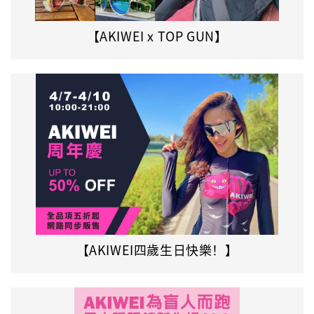
【AKIWEI x TOP GUN】
【AKIWEI四歲生日快樂！】